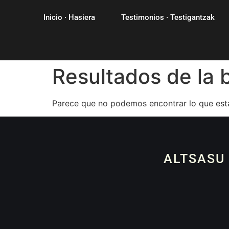
Inicio · Hasiera
Testimonios · Testigantzak
Resultados de la
Parece que no podemos encontrar lo que est
ALTSASU